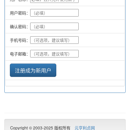
用户密码：
确认密码：
手机号码：
电子邮箱：
Copyright © 2003-2025 版权所有
元亨利贞网